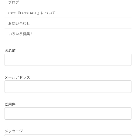
ブログ
Cafe 『Lab's BASE』について
お問い合わせ
いろいろ募集！
お名前
メールアドレス
ご用件
メッセージ