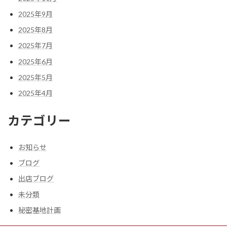
2025年9月
2025年8月
2025年7月
2025年6月
2025年5月
2025年4月
カテゴリー
お知らせ
ブログ
出店ブログ
未分類
秘密基地計画