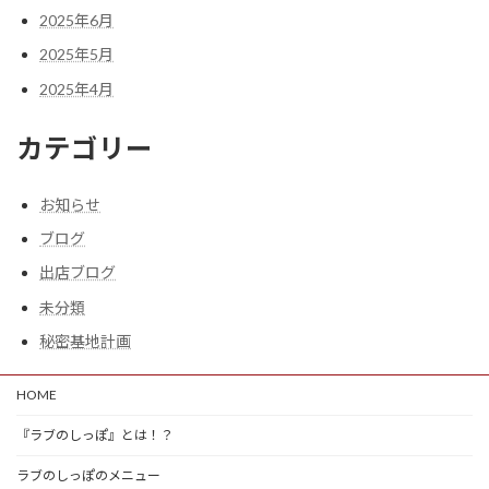
2025年6月
2025年5月
2025年4月
カテゴリー
お知らせ
ブログ
出店ブログ
未分類
秘密基地計画
HOME
『ラブのしっぽ』とは！？
ラブのしっぽのメニュー