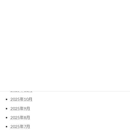
2026年8月
2026年7月
2026年6月
2026年5月
2026年4月
2026年3月
2026年2月
2026年1月
2025年12月
2025年11月
2025年10月
2025年9月
2025年8月
2025年7月