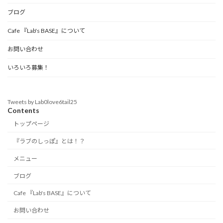
ブログ
Cafe 『Lab's BASE』について
お問い合わせ
いろいろ募集！
Tweets by Lab0love6tail25
Contents
トップページ
『ラブのしっぽ』とは！？
メニュー
ブログ
Cafe 『Lab's BASE』について
お問い合わせ