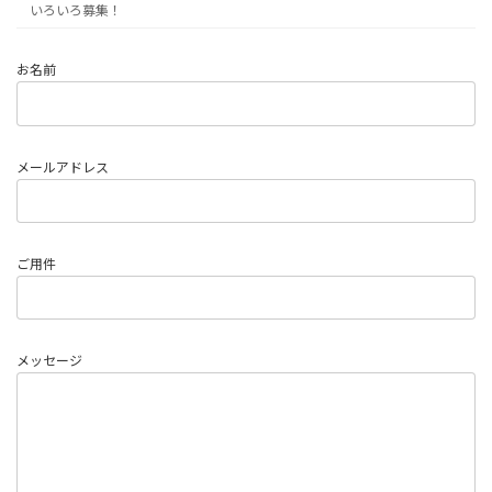
いろいろ募集！
お名前
メールアドレス
ご用件
メッセージ