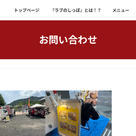
トップページ
『ラブのしっぽ』とは！？
メニュー
お問い合わせ