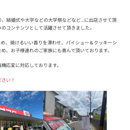
り、結婚式や大学などの大学祭などなど…に出店させて頂
つのコンテンツとして活躍させて頂きました。
ため、焼けるいい香りを漂わせ、パイシュー＆クッキーシ
ため、お子様連れのご家族にも喜んで頂いております。
臨機応変に対応しております。
ださい！