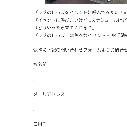
『ラブのしっぽをイベントに呼んでみたい！
『イベントに呼びたいけど…スケジュールは
『どうやったら来てくれる？』
『ラブのしっぽ』は色々なイベント・PR活動
気軽に下記の問い合わせフォームよりお問合
お名前
メールアドレス
ご用件