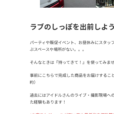
ラブのしっぽを出前しよ
パーティや販促イベント、お昼休みにスタッ
ぶスペースや場所がない。。。
そんなときは『持ってきて！』を使ってみま
事前にこちらで完成した商品をお届けするこ
約）
過去にはアイドルさんのライブ・撮影現場へ
た経験もあります！