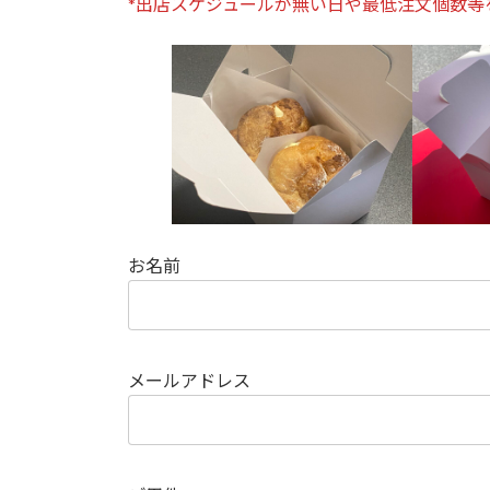
*出店スケジュールが無い日や最低注文個数等
お名前
メールアドレス