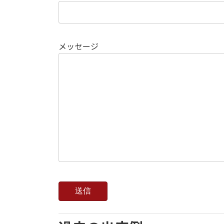
メッセージ