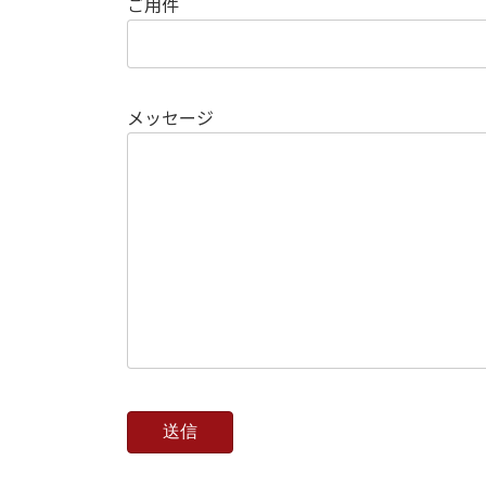
ご用件
メッセージ