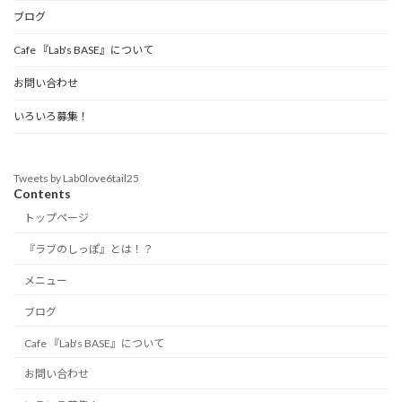
ブログ
Cafe 『Lab's BASE』について
お問い合わせ
いろいろ募集！
Tweets by Lab0love6tail25
Contents
トップページ
『ラブのしっぽ』とは！？
メニュー
ブログ
Cafe 『Lab's BASE』について
お問い合わせ