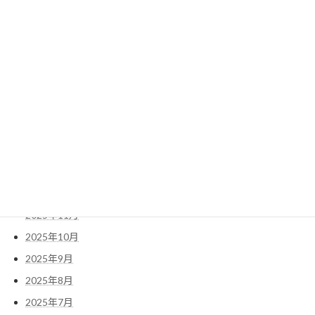
2026年8月
2026年7月
2026年6月
2026年5月
2026年4月
2026年3月
2026年2月
2026年1月
2025年12月
2025年11月
2025年10月
2025年9月
2025年8月
2025年7月