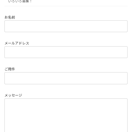
いろいろ募集！
お名前
メールアドレス
ご用件
メッセージ