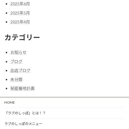
2025年6月
2025年5月
2025年4月
カテゴリー
お知らせ
ブログ
出店ブログ
未分類
秘密基地計画
HOME
『ラブのしっぽ』とは！？
ラブのしっぽのメニュー