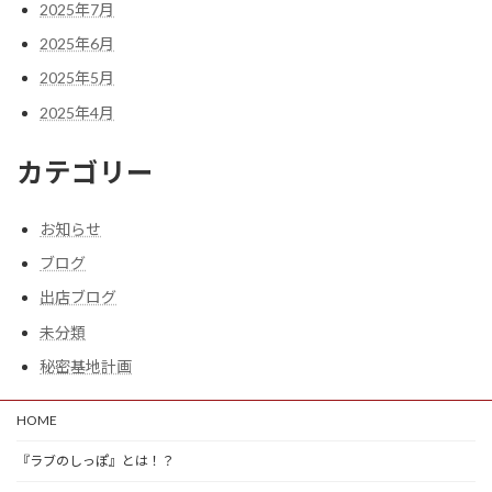
2025年7月
2025年6月
2025年5月
2025年4月
カテゴリー
お知らせ
ブログ
出店ブログ
未分類
秘密基地計画
HOME
『ラブのしっぽ』とは！？