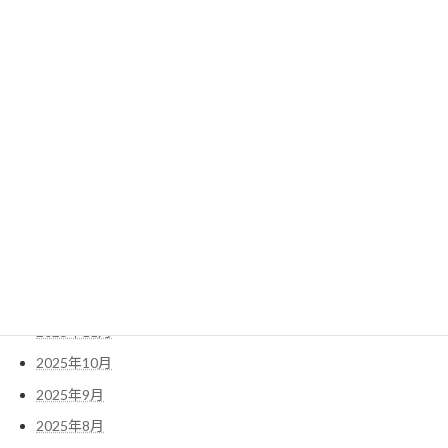
2026年8月
2026年7月
2026年6月
2026年5月
2026年4月
2026年3月
2026年2月
2026年1月
2025年12月
2025年11月
2025年10月
2025年9月
2025年8月