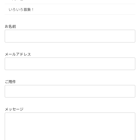
いろいろ募集！
お名前
メールアドレス
ご用件
メッセージ