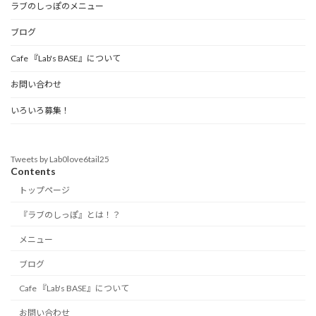
ラブのしっぽのメニュー
ブログ
Cafe 『Lab's BASE』について
お問い合わせ
いろいろ募集！
Tweets by Lab0love6tail25
Contents
トップページ
『ラブのしっぽ』とは！？
メニュー
ブログ
Cafe 『Lab's BASE』について
お問い合わせ