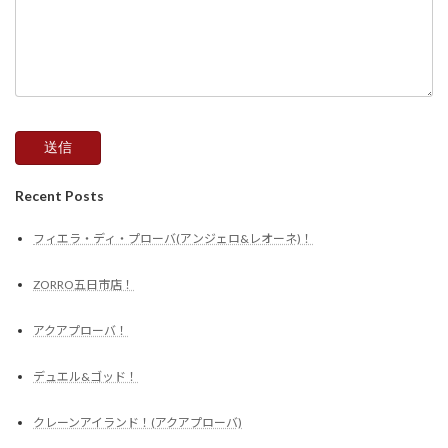
Recent Posts
フィエラ・ディ・プローバ(アンジェロ&レオーネ)！
ZORRO五日市店！
アクアプローバ！
デュエル&ゴッド！
クレーンアイランド！(アクアプローバ)