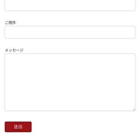
ご用件
メッセージ