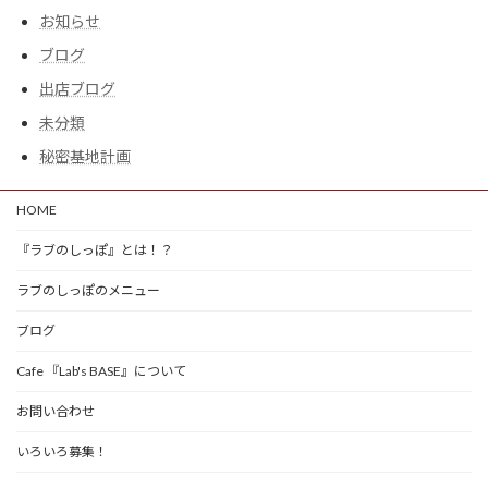
お知らせ
ブログ
出店ブログ
未分類
秘密基地計画
HOME
『ラブのしっぽ』とは！？
ラブのしっぽのメニュー
ブログ
Cafe 『Lab's BASE』について
お問い合わせ
いろいろ募集！