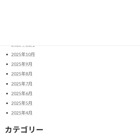
2026年3月
2026年2月
2026年1月
2025年12月
2025年11月
2025年10月
2025年9月
2025年8月
2025年7月
2025年6月
2025年5月
2025年4月
カテゴリー