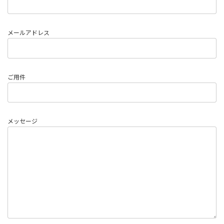
メールアドレス
ご用件
メッセージ