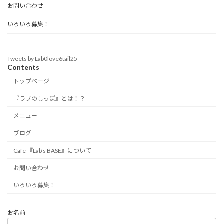
お問い合わせ
いろいろ募集！
Tweets by Lab0love6tail25
Contents
トップページ
『ラブのしっぽ』とは！？
メニュー
ブログ
Cafe 『Lab's BASE』について
お問い合わせ
いろいろ募集！
お名前