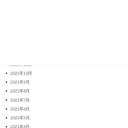
2026年6月
2026年5月
2026年4月
2026年3月
2026年2月
2026年1月
2025年12月
2025年11月
2025年10月
2025年9月
2025年8月
2025年7月
2025年6月
2025年5月
2025年4月