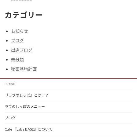
カテゴリー
お知らせ
ブログ
出店ブログ
未分類
秘密基地計画
HOME
『ラブのしっぽ』とは！？
ラブのしっぽのメニュー
ブログ
Cafe 『Lab's BASE』について