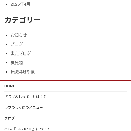
2025年4月
カテゴリー
お知らせ
ブログ
出店ブログ
未分類
秘密基地計画
HOME
『ラブのしっぽ』とは！？
ラブのしっぽのメニュー
ブログ
Cafe 『Lab's BASE』について