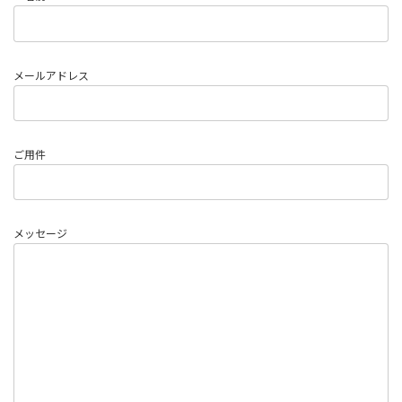
メールアドレス
ご用件
メッセージ