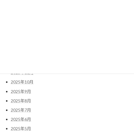
2026年6月
2026年5月
2026年4月
2026年3月
2026年2月
2026年1月
2025年12月
2025年11月
2025年10月
2025年9月
2025年8月
2025年7月
2025年6月
2025年5月